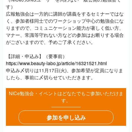
す）
広報勉強会は一方的に講師が講義をするセミナーではな
く、参加者様同士でのワークショップ中心の勉強会にな
りますので、コミュニケーション能力が著しく低い方、
マナー、常識等守れない方などの参加はお断りする場合
がございますので、予めご了承ください。
【詳細・申込み】（要事前）
https://www.beauty-labo.jp/article/16321521.html
申込み〆切りは11月17日(火)、参加希望が定員になりま
したら、事前に〆切らせていただきます。
NICe勉強会・イベントはどなたでもご参加いただけま
す。
参加を申し込み