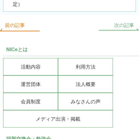
定）
前の記事
次の記事
NICeとは
活動内容
利用方法
運営団体
法人概要
会員制度
みなさんの声
メディア出演・掲載
頭脳交換会・勉強会