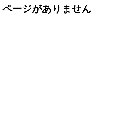
ページがありません